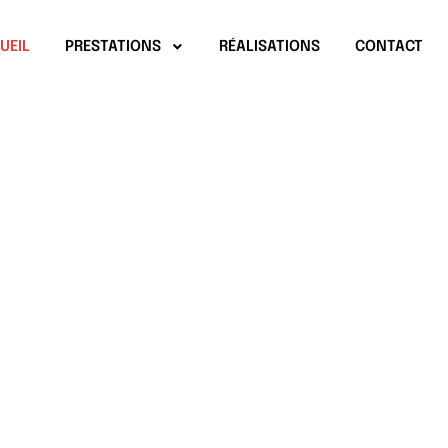
UEIL
PRESTATIONS
RÉALISATIONS
CONTACT