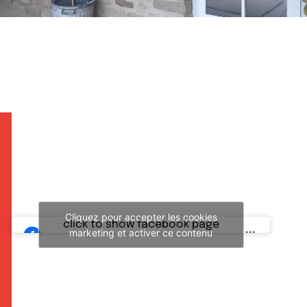
Cliquez pour accepter les cookies
click to show facebook page
marketing et activer ce contenu