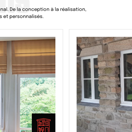
al. De la conception à la réalisation,
 et personnalisés.